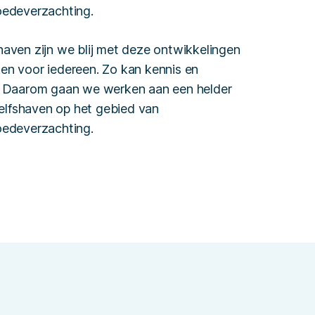
oedeverzachting.
aven zijn we blij met deze ontwikkelingen
aken voor iedereen. Zo kan kennis en
. Daarom gaan we werken aan een helder
Delfshaven op het gebied van
oedeverzachting.