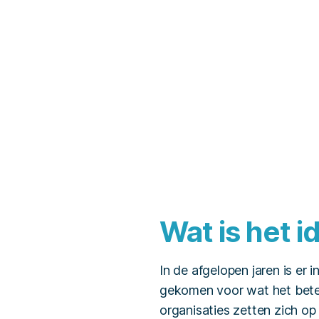
Wat is het i
In de afgelopen jaren is er
gekomen voor wat het betek
organisaties zetten zich op