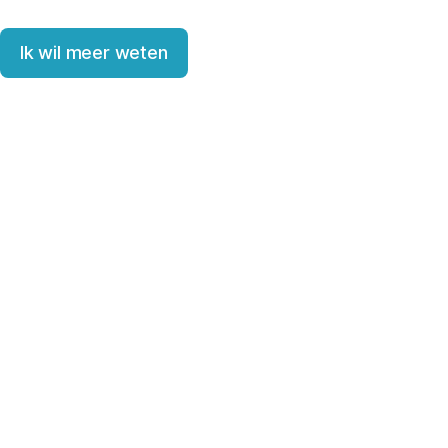
Ik wil meer weten