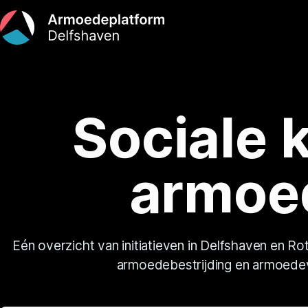
Sociale 
armoe
Eén overzicht van initiatieven in Delfshaven en Ro
armoedebestrijding en armoede