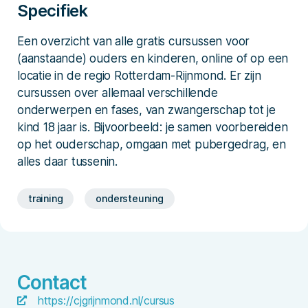
Specifiek
Een overzicht van alle gratis cursussen voor
(aanstaande) ouders en kinderen, online of op een
locatie in de regio Rotterdam-Rijnmond. Er zijn
cursussen over allemaal verschillende
onderwerpen en fases, van zwangerschap tot je
kind 18 jaar is. Bijvoorbeeld: je samen voorbereiden
op het ouderschap, omgaan met pubergedrag, en
alles daar tussenin.
training
ondersteuning
Contact
https://cjgrijnmond.nl/cursus